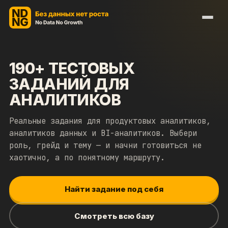
190
+ ТЕСТОВЫХ
ЗАДАНИЙ ДЛЯ
АНАЛИТИКОВ
Реальные задания для продуктовых аналитиков,
аналитиков данных и BI-аналитиков. Выбери
роль, грейд и тему — и начни готовиться не
хаотично, а по понятному маршруту.
Найти задание под себя
Смотреть всю базу