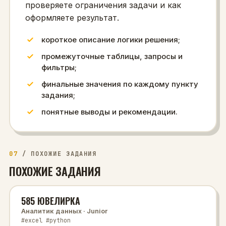
проверяете ограничения задачи и как
оформляете результат.
короткое описание логики решения;
промежуточные таблицы, запросы и
фильтры;
финальные значения по каждому пункту
задания;
понятные выводы и рекомендации.
07
/
ПОХОЖИЕ ЗАДАНИЯ
ПОХОЖИЕ ЗАДАНИЯ
585 ЮВЕЛИРКА
Аналитик данных
· Junior
#excel #python