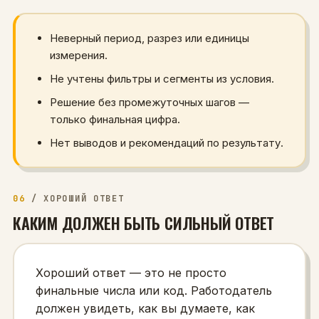
Неверный период, разрез или единицы
измерения.
Не учтены фильтры и сегменты из условия.
Решение без промежуточных шагов —
только финальная цифра.
Нет выводов и рекомендаций по результату.
06
/
ХОРОШИЙ ОТВЕТ
КАКИМ ДОЛЖЕН БЫТЬ СИЛЬНЫЙ ОТВЕТ
Хороший ответ — это не просто
финальные числа или код. Работодатель
должен увидеть, как вы думаете, как