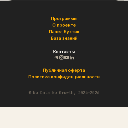
Программы
О проекте
Павел Бухтик
База знаний
Контакты
Публичная оферта
Политика конфиденциальности
© No Data No Growth, 2024–2026