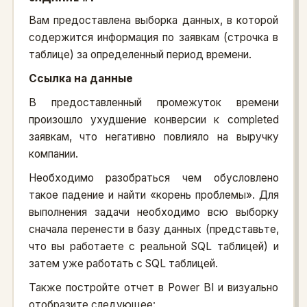
Вам предоставлена выборка данных, в которой
содержится информация по заявкам (строчка в
таблице) за определенный период времени.
Ссылка на данные
В предоставленный промежуток времени
произошло ухудшение конверсии к completed
заявкам, что негативно повлияло на выручку
компании.
Необходимо разобраться чем обусловлено
такое падение и найти «корень проблемы». Для
выполнения задачи необходимо всю выборку
сначала перенести в базу данных (представьте,
что вы работаете с реальной SQL таблицей) и
затем уже работать с SQL таблицей.
Также постройте отчет в Power BI и визуально
отобразите следующее: