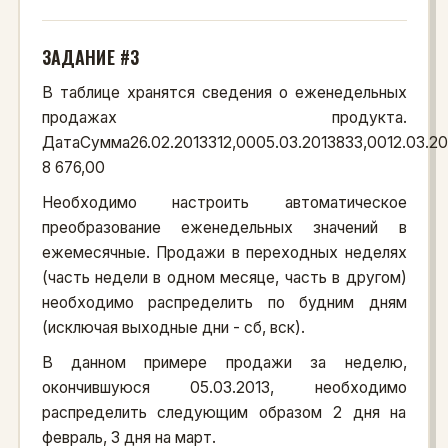
ЗАДАНИЕ #3
В таблице хранятся сведения о еженедельных
продажах продукта.
ДатаСумма26.02.2013312,0005.03.2013833,0012.03.201
8 676,00
Необходимо настроить автоматическое
преобразование еженедельных значений в
ежемесячные. Продажи в переходных неделях
(часть недели в одном месяце, часть в другом)
необходимо распределить по будним дням
(исключая выходные дни - сб, вск).
В данном примере продажи за неделю,
окончившуюся 05.03.2013, необходимо
распределить следующим образом 2 дня на
февраль, 3 дня на март.