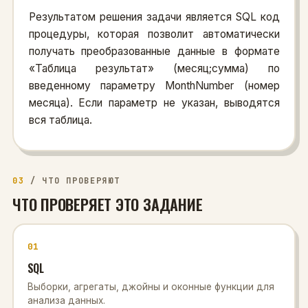
Результатом решения задачи является SQL код
процедуры, которая позволит автоматически
получать преобразованные данные в формате
«Таблица результат» (месяц;сумма) по
введенному параметру MonthNumber (номер
месяца). Если параметр не указан, выводятся
вся таблица.
03
/
ЧТО ПРОВЕРЯЮТ
ЧТО ПРОВЕРЯЕТ ЭТО ЗАДАНИЕ
01
SQL
Выборки, агрегаты, джойны и оконные функции для
анализа данных.