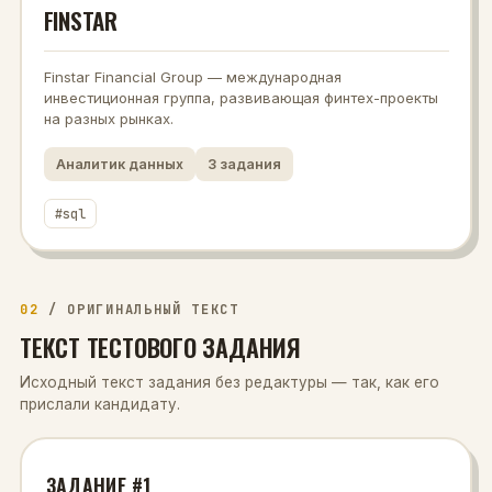
FINSTAR
Finstar Financial Group — международная
инвестиционная группа, развивающая финтех-проекты
на разных рынках.
Аналитик данных
3
задания
#
sql
02
/
ОРИГИНАЛЬНЫЙ ТЕКСТ
ТЕКСТ ТЕСТОВОГО ЗАДАНИЯ
Исходный текст задания без редактуры — так, как его
прислали кандидату.
ЗАДАНИЕ #1