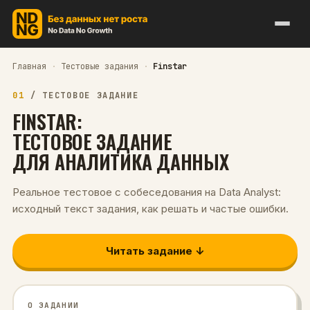
Главная
·
Тестовые задания
·
Finstar
01
/
ТЕСТОВОЕ ЗАДАНИЕ
FINSTAR
:
ТЕСТОВОЕ ЗАДАНИЕ
ДЛЯ
АНАЛИТИКА ДАННЫХ
Реальное тестовое с собеседования на
Data Analyst
:
исходный текст задания, как решать и частые ошибки.
Читать задание ↓
О ЗАДАНИИ