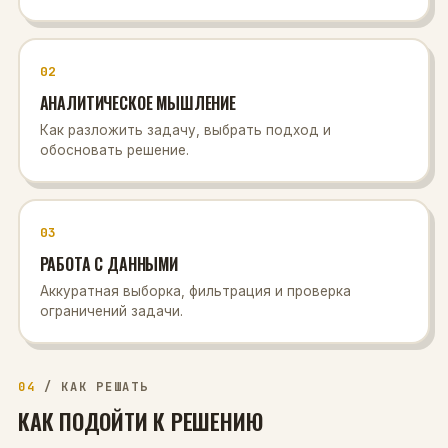
02
АНАЛИТИЧЕСКОЕ МЫШЛЕНИЕ
Как разложить задачу, выбрать подход и
обосновать решение.
03
РАБОТА С ДАННЫМИ
Аккуратная выборка, фильтрация и проверка
ограничений задачи.
04
/
КАК РЕШАТЬ
КАК ПОДОЙТИ К РЕШЕНИЮ