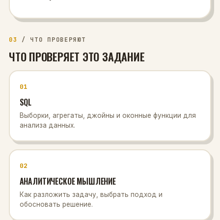
03
/
ЧТО ПРОВЕРЯЮТ
ЧТО ПРОВЕРЯЕТ ЭТО ЗАДАНИЕ
01
SQL
Выборки, агрегаты, джойны и оконные функции для
анализа данных.
02
АНАЛИТИЧЕСКОЕ МЫШЛЕНИЕ
Как разложить задачу, выбрать подход и
обосновать решение.