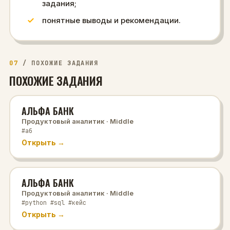
задания;
понятные выводы и рекомендации.
07
/
ПОХОЖИЕ ЗАДАНИЯ
ПОХОЖИЕ ЗАДАНИЯ
АЛЬФА БАНК
Продуктовый аналитик
· Middle
#аб
Открыть →
АЛЬФА БАНК
Продуктовый аналитик
· Middle
#python #sql #кейс
Открыть →