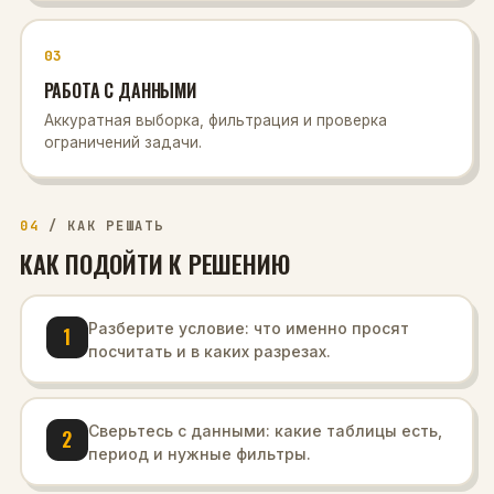
03
РАБОТА С ДАННЫМИ
Аккуратная выборка, фильтрация и проверка
ограничений задачи.
04
/
КАК РЕШАТЬ
КАК ПОДОЙТИ К РЕШЕНИЮ
Разберите условие: что именно просят
1
посчитать и в каких разрезах.
Сверьтесь с данными: какие таблицы есть,
2
период и нужные фильтры.