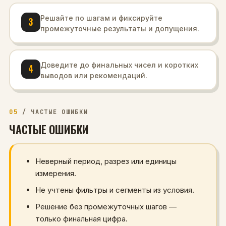
Решайте по шагам и фиксируйте
3
промежуточные результаты и допущения.
Доведите до финальных чисел и коротких
4
выводов или рекомендаций.
05
/
ЧАСТЫЕ ОШИБКИ
ЧАСТЫЕ ОШИБКИ
Неверный период, разрез или единицы
измерения.
Не учтены фильтры и сегменты из условия.
Решение без промежуточных шагов —
только финальная цифра.