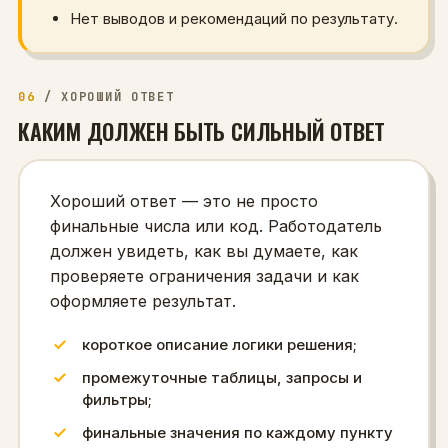
Нет выводов и рекомендаций по результату.
06
/
ХОРОШИЙ ОТВЕТ
КАКИМ ДОЛЖЕН БЫТЬ СИЛЬНЫЙ ОТВЕТ
Хороший ответ — это не просто
финальные числа или код. Работодатель
должен увидеть, как вы думаете, как
проверяете ограничения задачи и как
оформляете результат.
короткое описание логики решения;
промежуточные таблицы, запросы и
фильтры;
финальные значения по каждому пункту