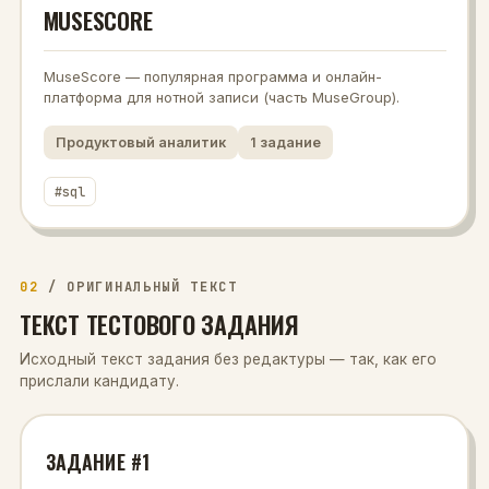
MUSESCORE
MuseScore — популярная программа и онлайн-
платформа для нотной записи (часть MuseGroup).
Продуктовый аналитик
1
задание
#
sql
02
/
ОРИГИНАЛЬНЫЙ ТЕКСТ
ТЕКСТ ТЕСТОВОГО ЗАДАНИЯ
Исходный текст задания без редактуры — так, как его
прислали кандидату.
ЗАДАНИЕ #1