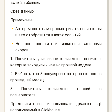
Есть 2 таблицы:
Срез данных:
Примечание:
Автор может сам просматривать свои скоры
и это отобразится в логах событий.
Не все посетители являются авторами
скоров.
1. Посчитать уникальное количество новичков,
которые заходили к нам на прошлой неделе.
2. Выбрать топ 3 популярных авторов скоров за
прошедший месяц.
3. Посчитать количество сессий на
пользователя.
Предпочтительно использовать диалект sql,
используемый в Clickhouse.