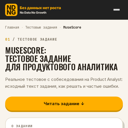
Главная
·
Тестовые задания
·
MuseScore
01
/
ТЕСТОВОЕ ЗАДАНИЕ
MUSESCORE
:
ТЕСТОВОЕ ЗАДАНИЕ
ДЛЯ
ПРОДУКТОВОГО АНАЛИТИКА
Реальное тестовое с собеседования на
Product Analyst
:
исходный текст задания, как решать и частые ошибки.
Читать задание ↓
О ЗАДАНИИ