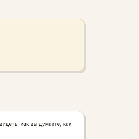
идеть, как вы думаете, как