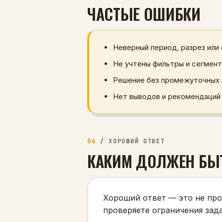
ЧАСТЫЕ ОШИБКИ
Неверный период, разрез или
Не учтены фильтры и сегмент
Решение без промежуточных 
Нет выводов и рекомендаций 
06
/
ХОРОШИЙ ОТВЕТ
КАКИМ ДОЛЖЕН БЫ
Хороший ответ — это не про
проверяете ограничения зада