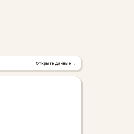
Открыть данные →