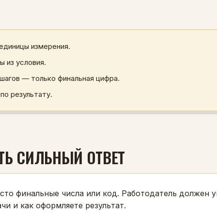
 единицы измерения.
ы из условия.
шагов — только финальная цифра.
по результату.
ТЬ СИЛЬНЫЙ ОТВЕТ
сто финальные числа или код. Работодатель должен ув
чи и как оформляете результат.