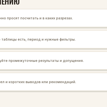
ШЕНИЮ
нно просят посчитать и в каких разрезах.
е таблицы есть, период и нужные фильтры.
уйте промежуточные результаты и допущения.
ел и коротких выводов или рекомендаций.