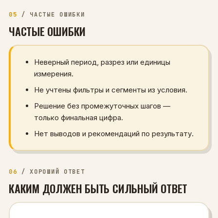
05
/
ЧАСТЫЕ ОШИБКИ
ЧАСТЫЕ ОШИБКИ
Неверный период, разрез или единицы
измерения.
Не учтены фильтры и сегменты из условия.
Решение без промежуточных шагов —
только финальная цифра.
Нет выводов и рекомендаций по результату.
06
/
ХОРОШИЙ ОТВЕТ
КАКИМ ДОЛЖЕН БЫТЬ СИЛЬНЫЙ ОТВЕТ