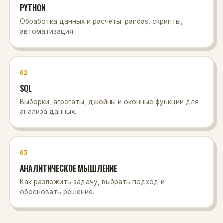
PYTHON
Обработка данных и расчёты: pandas, скрипты,
автоматизация.
02
SQL
Выборки, агрегаты, джойны и оконные функции для
анализа данных.
03
АНАЛИТИЧЕСКОЕ МЫШЛЕНИЕ
Как разложить задачу, выбрать подход и
обосновать решение.