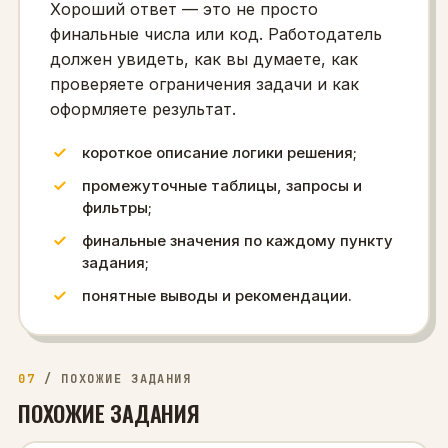
Хороший ответ — это не просто
финальные числа или код. Работодатель
должен увидеть, как вы думаете, как
проверяете ограничения задачи и как
оформляете результат.
короткое описание логики решения;
промежуточные таблицы, запросы и
фильтры;
финальные значения по каждому пункту
задания;
понятные выводы и рекомендации.
07
/
ПОХОЖИЕ ЗАДАНИЯ
ПОХОЖИЕ ЗАДАНИЯ