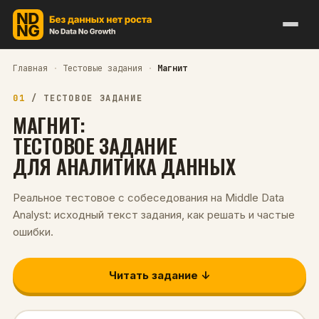
Главная
·
Тестовые задания
·
Магнит
01
/
ТЕСТОВОЕ ЗАДАНИЕ
МАГНИТ
:
ТЕСТОВОЕ ЗАДАНИЕ
ДЛЯ
АНАЛИТИКА ДАННЫХ
Реальное тестовое с собеседования на
Middle
Data
Analyst
: исходный текст задания, как решать и частые
ошибки.
Читать задание ↓