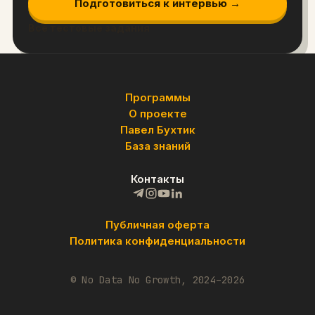
Подготовиться к интервью →
Все тестовые задания
Программы
О проекте
Павел Бухтик
База знаний
Контакты
Публичная оферта
Политика конфиденциальности
© No Data No Growth, 2024–2026