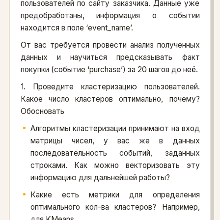
пользователей по сайту заказчика. Данные уже
предобработаны, информация о событии
находится в поле ‘event_name’.
От вас требуется провести анализ полученных
данных и научиться предсказывать факт
покупки (событие ‘purchase’) за 20 шагов до неё.
1. Проведите кластеризацию пользователей.
Какое число кластеров оптимально, почему?
Обосновать
Алгоритмы кластеризации принимают на вход
матрицы чисел, у вас же в данных
последовательность событий, заданных
строками. Как можно векторизовать эту
информацию для дальнейшей работы?
Какие есть метрики для определения
оптимального кол-ва кластеров? Например,
для KMeans