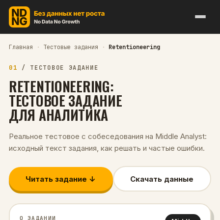
Главная
·
Тестовые задания
·
Retentioneering
01
/
ТЕСТОВОЕ ЗАДАНИЕ
RETENTIONEERING
:
ТЕСТОВОЕ ЗАДАНИЕ
ДЛЯ
АНАЛИТИКА
Реальное тестовое с собеседования на
Middle
Analyst
:
исходный текст задания, как решать и частые ошибки.
Читать задание ↓
Скачать данные
О ЗАДАНИИ