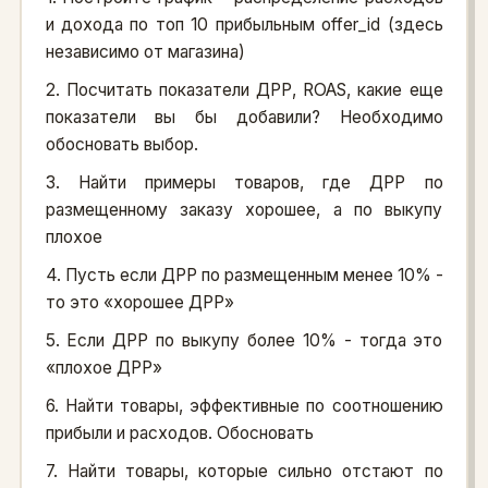
и дохода по топ 10 прибыльным offer_id (здесь
независимо от магазина)
2. Посчитать показатели ДРР, ROAS, какие еще
показатели вы бы добавили? Необходимо
обосновать выбор.
3. Найти примеры товаров, где ДРР по
размещенному заказу хорошее, а по выкупу
плохое
4. Пусть если ДРР по размещенным менее 10% -
то это «хорошее ДРР»
5. Если ДРР по выкупу более 10% - тогда это
«плохое ДРР»
6. Найти товары, эффективные по соотношению
прибыли и расходов. Обосновать
7. Найти товары, которые сильно отстают по