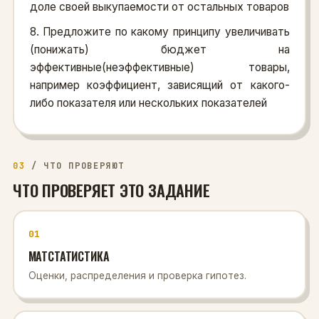
доле своей выкупаемости от остальных товаров
8. Предложите по какому принципу увеличивать
(понижать) бюджет на
эффективные(неэффективные) товары,
например коэффициент, зависящий от какого-
либо показателя или нескольких показателей
03
/
ЧТО ПРОВЕРЯЮТ
ЧТО ПРОВЕРЯЕТ ЭТО ЗАДАНИЕ
01
МАТСТАТИСТИКА
Оценки, распределения и проверка гипотез.