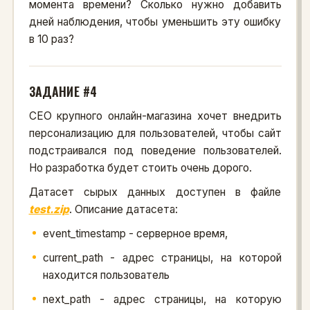
момента времени? Сколько нужно добавить
дней наблюдения, чтобы уменьшить эту ошибку
в 10 раз?
ЗАДАНИЕ #4
CEO крупного онлайн-магазина хочет внедрить
персонализацию для пользователей, чтобы сайт
подстраивался под поведение пользователей.
Но разработка будет стоить очень дорого.
Датасет сырых данных доступен в файле
test.zip
. Описание датасета:
event_timestamp - серверное время,
current_path - адрес страницы, на которой
находится пользователь
next_path - адрес страницы, на которую