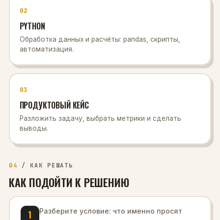
02
PYTHON
Обработка данных и расчёты: pandas, скрипты,
автоматизация.
03
ПРОДУКТОВЫЙ КЕЙС
Разложить задачу, выбрать метрики и сделать
выводы.
04
/
КАК РЕШАТЬ
КАК ПОДОЙТИ К РЕШЕНИЮ
Разберите условие: что именно просят
1