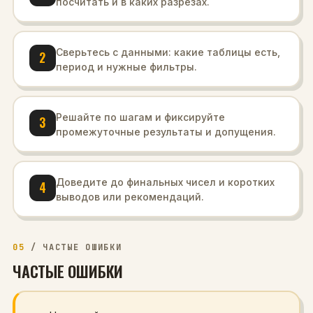
посчитать и в каких разрезах.
Сверьтесь с данными: какие таблицы есть,
2
период и нужные фильтры.
Решайте по шагам и фиксируйте
3
промежуточные результаты и допущения.
Доведите до финальных чисел и коротких
4
выводов или рекомендаций.
05
/
ЧАСТЫЕ ОШИБКИ
ЧАСТЫЕ ОШИБКИ