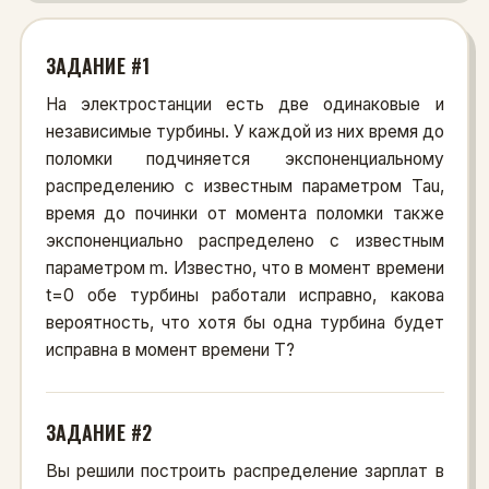
ЗАДАНИЕ #1
На электростанции есть две одинаковые и
независимые турбины. У каждой из них время до
поломки подчиняется экспоненциальному
распределению c известным параметром Tau,
время до починки от момента поломки также
экспоненциально распределено с известным
параметром m. Известно, что в момент времени
t=0 обе турбины работали исправно, какова
вероятность, что хотя бы одна турбина будет
исправна в момент времени T?
ЗАДАНИЕ #2
Вы решили построить распределение зарплат в