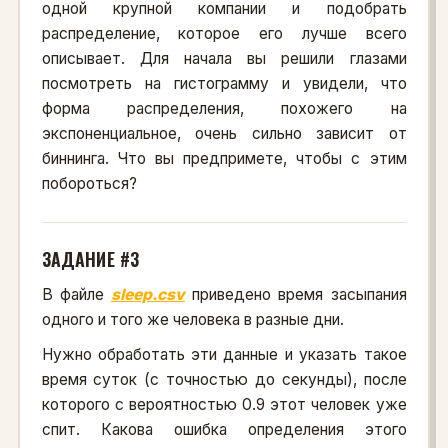
одной крупной компании и подобрать
распределение, которое его лучше всего
описывает. Для начала вы решили глазами
посмотреть на гистограмму и увидели, что
форма распределения, похожего на
экспоненциальное, очень сильно зависит от
биннинга. Что вы предпримете, чтобы с этим
побороться?
ЗАДАНИЕ #3
В файле
sleep.csv
приведено время засыпания
одного и того же человека в разные дни.
Нужно обработать эти данные и указать такое
время суток (с точностью до секунды), после
которого с вероятностью 0.9 этот человек уже
спит. Какова ошибка определения этого