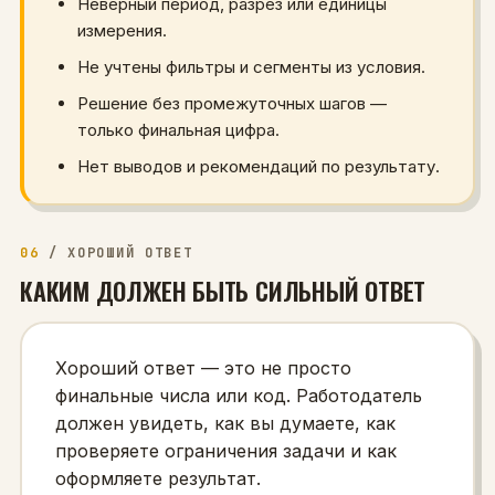
Неверный период, разрез или единицы
измерения.
Не учтены фильтры и сегменты из условия.
Решение без промежуточных шагов —
только финальная цифра.
Нет выводов и рекомендаций по результату.
06
/
ХОРОШИЙ ОТВЕТ
КАКИМ ДОЛЖЕН БЫТЬ СИЛЬНЫЙ ОТВЕТ
Хороший ответ — это не просто
финальные числа или код. Работодатель
должен увидеть, как вы думаете, как
проверяете ограничения задачи и как
оформляете результат.