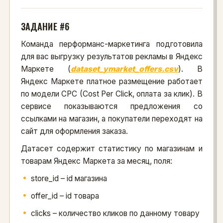
ЗАДАНИЕ #6
Команда перформанс-маркетинга подготовила
для вас выгрузку результатов рекламы в Яндекс
Маркете (
dataset_ymarket_offers.csv
). В
Яндекс Маркете платное размещение работает
по модели CPC (Cost Per Click, оплата за клик). В
сервисе показываются предложения со
ссылками на магазин, а покупатели переходят на
сайт для оформления заказа.
Датасет содержит статистику по магазинам и
товарам Яндекс Маркета за месяц, поля:
store_id – id магазина
offer_id – id товара
clicks – количество кликов по данному товару