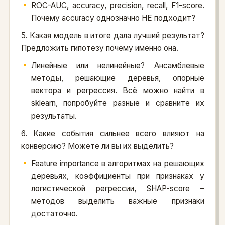
ROC-AUC, accuracy, precision, recall, F1-score.
Почему accuracy однозначно НЕ подходит?
5. Какая модель в итоге дала лучший результат?
Предложить гипотезу почему именно она.
Линейные или нелинейные? Ансамблевые
методы, решающие деревья, опорные
вектора и регрессия. Всё можно найти в
sklearn, попробуйте разные и сравните их
результаты.
6. Какие события сильнее всего влияют на
конверсию? Можете ли вы их выделить?
Feature importance в алгоритмах на решающих
деревьях, коэффициенты при признаках у
логистической регрессии, SHAP-score –
методов выделить важные признаки
достаточно.