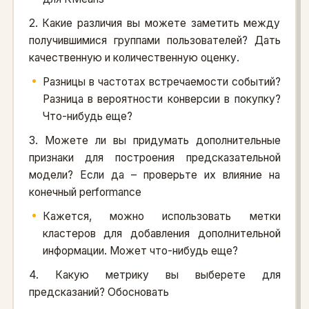
2. Какие различия вы можете заметить между
получившимися группами пользователей? Дать
качественную и количественную оценку.
Разницы в частотах встречаемости событий?
Разница в вероятности конверсии в покупку?
Что-нибудь еще?
3. Можете ли вы придумать дополнительные
признаки для построения предсказательной
модели? Если да – проверьте их влияние на
конечный performance
Кажется, можно использовать метки
кластеров для добавления дополнительной
информации. Может что-нибудь еще?
4. Какую метрику вы выберете для
предсказаний? Обосновать