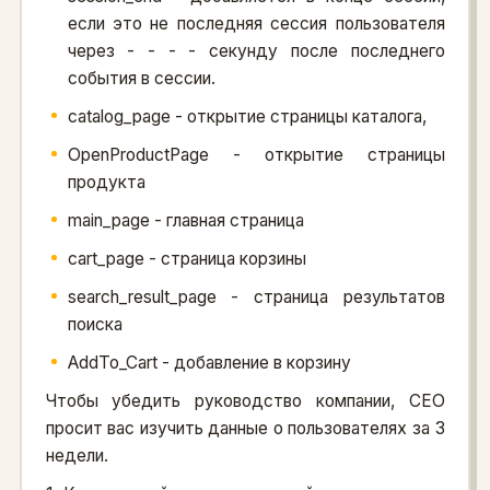
если это не последняя сессия пользователя
через - - - - секунду после последнего
события в сессии.
catalog_page - открытие страницы каталога,
OpenProductPage - открытие страницы
продукта
main_page - главная страница
cart_page - страница корзины
search_result_page - страница результатов
поиска
AddTo_Cart - добавление в корзину
Чтобы убедить руководство компании, CEO
просит вас изучить данные о пользователях за 3
недели.