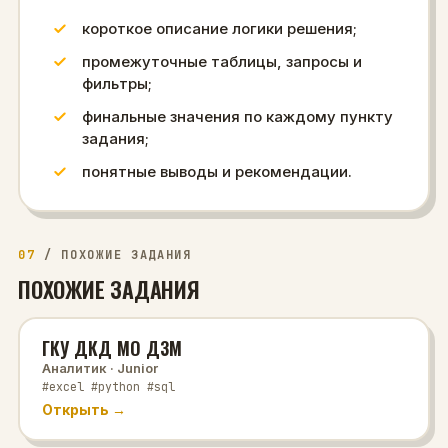
короткое описание логики решения;
промежуточные таблицы, запросы и
фильтры;
финальные значения по каждому пункту
задания;
понятные выводы и рекомендации.
07
/
ПОХОЖИЕ ЗАДАНИЯ
ПОХОЖИЕ ЗАДАНИЯ
ГКУ ДКД МО ДЗМ
Аналитик
· Junior
#excel #python #sql
Открыть →