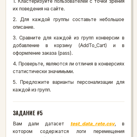
1. Кластеризуйте пользователей с точки зрения
их поведения на сайте.
2. Для каждой группы составьте небольшое
описание.
3. Сравните для каждой из групп конверсии в
добавление в корзину (AddTo_Cart) и в
оформление заказа (pass).
4. Проверьте, являются ли отличия в конверсиях
статистически значимыми.
5. Предложите варианты персонализации для
каждой из групп.
ЗАДАНИЕ #5
Вам дали датасет
test_data_rete.csv
, в
котором содержатся логи перемещения