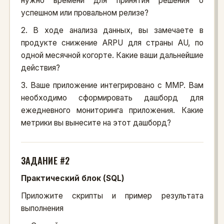
нужно времени для принятия решения о
успешном или провальном релизе?
2. В ходе анализа данных, вы замечаете в
продукте снижение ARPU для страны AU, по
одной месячной когорте. Какие ваши дальнейшие
действия?
3. Ваше приложение интегрировано с MMP. Вам
необходимо сформировать дашборд для
ежедневного мониторинга приложения. Какие
метрики вы вынесите на этот дашборд?
ЗАДАНИЕ #2
Практический блок (SQL)
Приложите скрипты и пример результата
выполнения