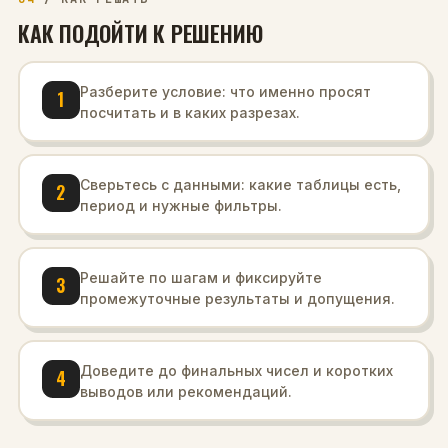
КАК ПОДОЙТИ К РЕШЕНИЮ
Разберите условие: что именно просят
1
посчитать и в каких разрезах.
Сверьтесь с данными: какие таблицы есть,
2
период и нужные фильтры.
Решайте по шагам и фиксируйте
3
промежуточные результаты и допущения.
Доведите до финальных чисел и коротких
4
выводов или рекомендаций.