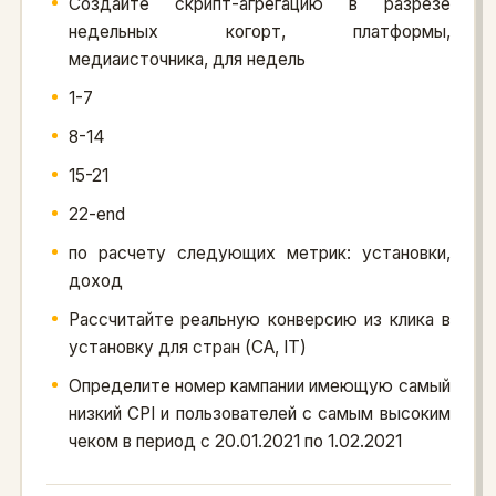
Создайте скрипт-агрегацию в разрезе
недельных когорт, платформы,
медиаисточника, для недель
1-7
8-14
15-21
22-end
по расчету следующих метрик: установки,
доход
Рассчитайте реальную конверсию из клика в
установку для стран (CA, IT)
Определите номер кампании имеющую самый
низкий CPI и пользователей с самым высоким
чеком в период с 20.01.2021 по 1.02.2021