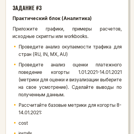
ЗАДАНИЕ #3
Практический блок (Аналитика)
Приложите графики, примеры расчетов,
исходные скрипты или workbooks.
Проведите анализ окупаемости трафика для
стран (RU, IN, MX, AU)
Проведите анализ оценки платежного
поведение когорты 1.01.2021-14.01.2021
(метрики для оценки и визуализации выберите
на свое усмотрение). Сделайте выводы по
полученным данным.
Рассчитайте базовые метрики для когорты 8-
14.01.2021:
cost
installs