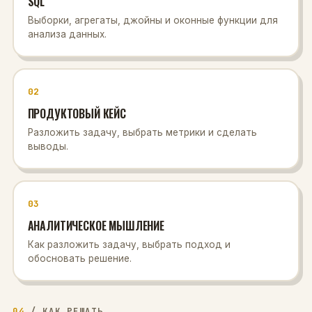
SQL
Выборки, агрегаты, джойны и оконные функции для
анализа данных.
02
ПРОДУКТОВЫЙ КЕЙС
Разложить задачу, выбрать метрики и сделать
выводы.
03
АНАЛИТИЧЕСКОЕ МЫШЛЕНИЕ
Как разложить задачу, выбрать подход и
обосновать решение.
04
/
КАК РЕШАТЬ