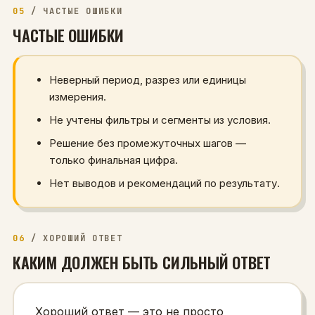
05
/
ЧАСТЫЕ ОШИБКИ
ЧАСТЫЕ ОШИБКИ
Неверный период, разрез или единицы
измерения.
Не учтены фильтры и сегменты из условия.
Решение без промежуточных шагов —
только финальная цифра.
Нет выводов и рекомендаций по результату.
06
/
ХОРОШИЙ ОТВЕТ
КАКИМ ДОЛЖЕН БЫТЬ СИЛЬНЫЙ ОТВЕТ
Хороший ответ — это не просто