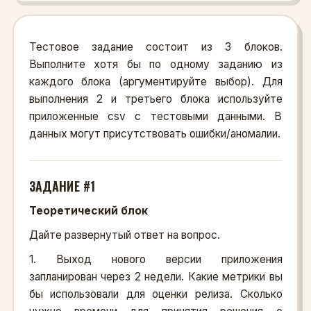
Тестовое задание состоит из 3 блоков.
Выполните хотя бы по одному заданию из
каждого блока (аргументируйте выбор). Для
выполнения 2 и третьего блока используйте
приложенные csv c тестовыми данными. В
данных могут присутствовать ошибки/аномалии.
ЗАДАНИЕ #1
Теоретический блок
Дайте развернутый ответ на вопрос.
1. Выход нового версии приложения
запланирован через 2 недели. Какие метрики вы
бы использовали для оценки релиза. Сколько