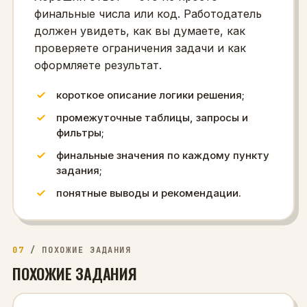
финальные числа или код. Работодатель
должен увидеть, как вы думаете, как
проверяете ограничения задачи и как
оформляете результат.
короткое описание логики решения;
промежуточные таблицы, запросы и
фильтры;
финальные значения по каждому пункту
задания;
понятные выводы и рекомендации.
07
/
ПОХОЖИЕ ЗАДАНИЯ
ПОХОЖИЕ ЗАДАНИЯ