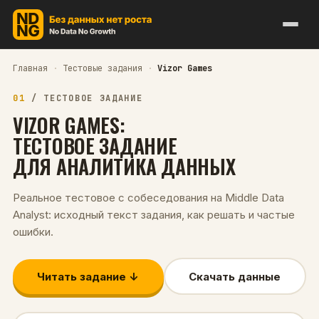
Главная
·
Тестовые задания
·
Vizor Games
01
/
ТЕСТОВОЕ ЗАДАНИЕ
VIZOR GAMES
:
ТЕСТОВОЕ ЗАДАНИЕ
ДЛЯ
АНАЛИТИКА ДАННЫХ
Реальное тестовое с собеседования на
Middle
Data
Analyst
: исходный текст задания, как решать и частые
ошибки.
Читать задание ↓
Скачать данные