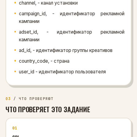
channel, - канал установки
campaign_id, - идентификатор рекламной
кампании
adset_id, - идентификатор рекламной
кампании
ad_id, - идентификатор группы креативов
country_code, - страна
user_id - идентификатор пользователя
03
/
ЧТО ПРОВЕРЯЮТ
ЧТО ПРОВЕРЯЕТ ЭТО ЗАДАНИЕ
01