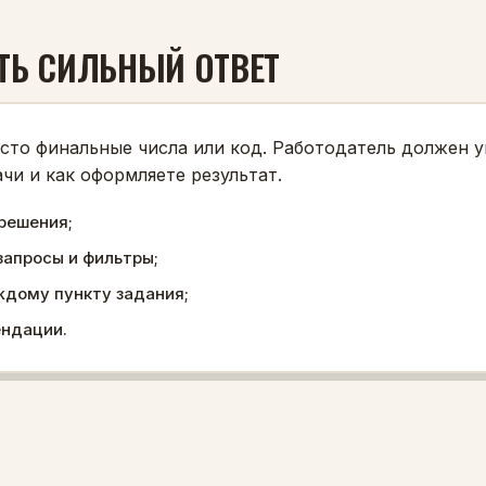
ТЬ СИЛЬНЫЙ ОТВЕТ
сто финальные числа или код. Работодатель должен ув
чи и как оформляете результат.
решения;
апросы и фильтры;
ждому пункту задания;
ендации.