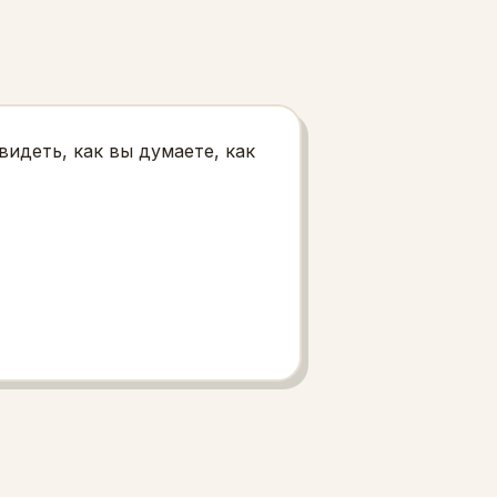
идеть, как вы думаете, как