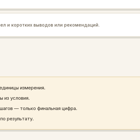
ел и коротких выводов или рекомендаций.
 единицы измерения.
ы из условия.
шагов — только финальная цифра.
по результату.