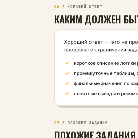
06
/
ХОРОШИЙ ОТВЕТ
КАКИМ ДОЛЖЕН БЫ
Хороший ответ — это не про
проверяете ограничения зада
короткое описание логики 
промежуточные таблицы, з
финальные значения по ка
понятные выводы и реком
07
/
ПОХОЖИЕ ЗАДАНИЯ
ПОХОЖИЕ ЗАДАНИЯ