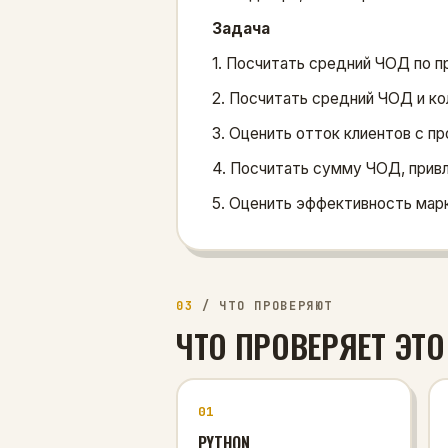
Задача
1. Посчитать средний ЧОД по п
2. Посчитать средний ЧОД и ко
3. Оценить отток клиентов с пр
4. Посчитать сумму ЧОД, прив
5. Оценить эффективность марк
03
/
ЧТО ПРОВЕРЯЮТ
ЧТО ПРОВЕРЯЕТ ЭТО
01
PYTHON