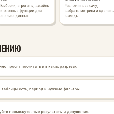
Выборки, агрегаты, джойны
Разложить задачу,
и оконные функции для
выбрать метрики и сделать
анализа данных.
выводы.
ШЕНИЮ
нно просят посчитать и в каких разрезах.
е таблицы есть, период и нужные фильтры.
уйте промежуточные результаты и допущения.