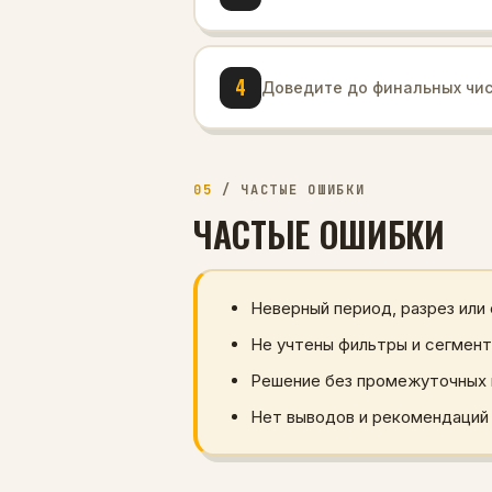
4
Доведите до финальных чис
05
/
ЧАСТЫЕ ОШИБКИ
ЧАСТЫЕ ОШИБКИ
Неверный период, разрез или
Не учтены фильтры и сегмент
Решение без промежуточных 
Нет выводов и рекомендаций 