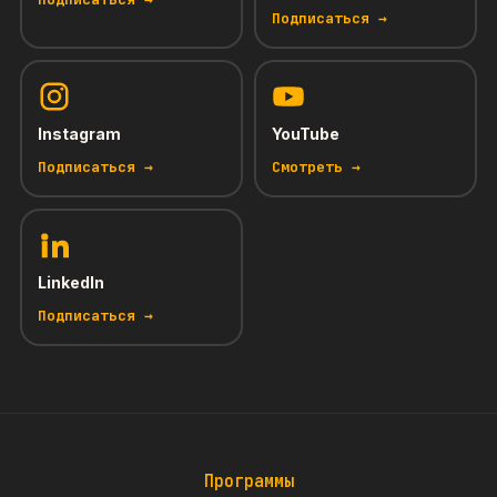
Читать →
Подписаться →
Instagram
YouTube
Подписаться →
Смотреть →
LinkedIn
Подписаться →
Программы