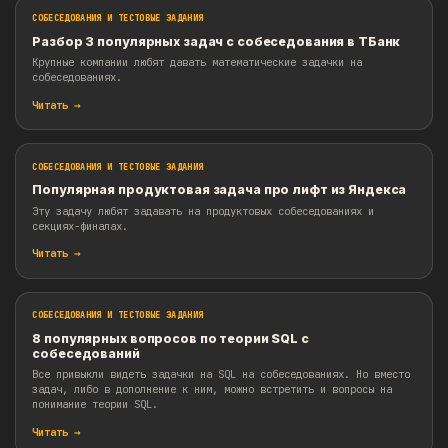
Смотреть интенсив по собеседованиям
ПОХОЖИЕ МАТЕРИАЛЫ
СОБЕСЕДОВАНИЯ И ТЕСТОВЫЕ ЗАДАНИЯ
Разбор 3 популярных задач с собеседования в 
Крупные компании любят давать математические задачки на
собеседованиях.
Читать →
СОБЕСЕДОВАНИЯ И ТЕСТОВЫЕ ЗАДАНИЯ
Популярная продуктовая задача про лифт из Я