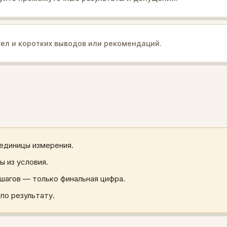
ел и коротких выводов или рекомендаций.
 единицы измерения.
ы из условия.
шагов — только финальная цифра.
по результату.