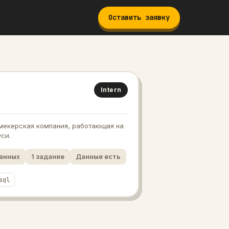
Оставить заявку
Intern
мекерская компания, работающая на
си.
данных
1
задание
Данные есть
sql