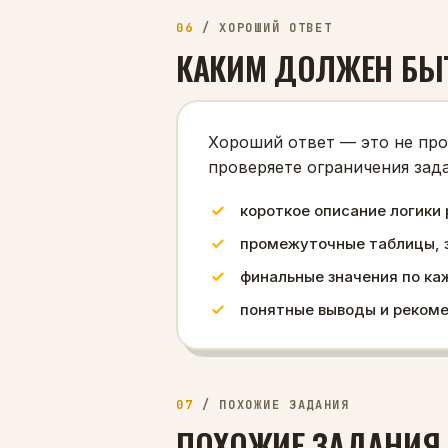
06
/
ХОРОШИЙ ОТВЕТ
КАКИМ ДОЛЖЕН БЫ
Хороший ответ — это не про
проверяете ограничения зада
короткое описание логики 
промежуточные таблицы, з
финальные значения по ка
понятные выводы и реком
07
/
ПОХОЖИЕ ЗАДАНИЯ
ПОХОЖИЕ ЗАДАНИЯ