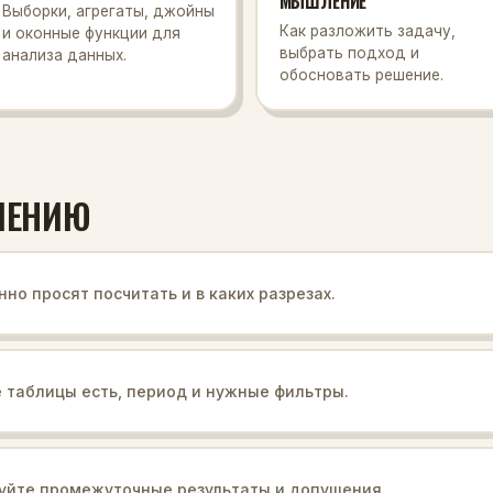
МЫШЛЕНИЕ
Выборки, агрегаты, джойны
Как разложить задачу,
и оконные функции для
выбрать подход и
анализа данных.
обосновать решение.
ШЕНИЮ
нно просят посчитать и в каких разрезах.
е таблицы есть, период и нужные фильтры.
уйте промежуточные результаты и допущения.