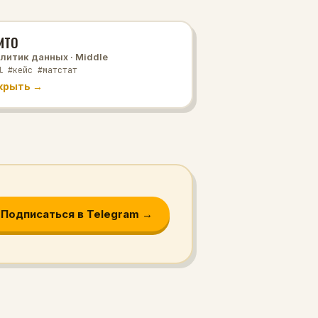
ИТО
литик данных
· Middle
l #кейс #матстат
крыть →
Подписаться в Telegram →