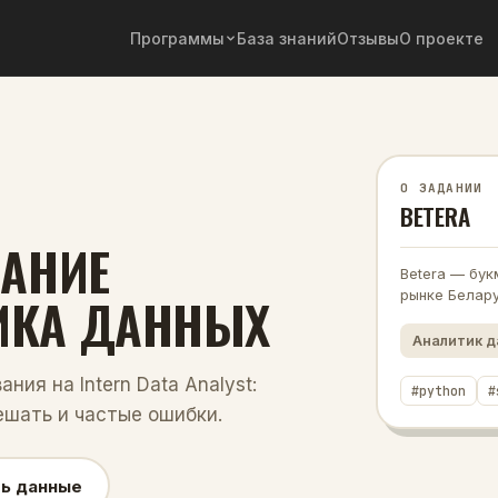
Программы
База знаний
Отзывы
О проекте
О ЗАДАНИИ
BETERA
ДАНИЕ
Betera — бук
рынке Белару
ИКА ДАННЫХ
Аналитик 
вания на
Intern
Data Analyst
:
#
python
#
ешать и частые ошибки.
ь данные