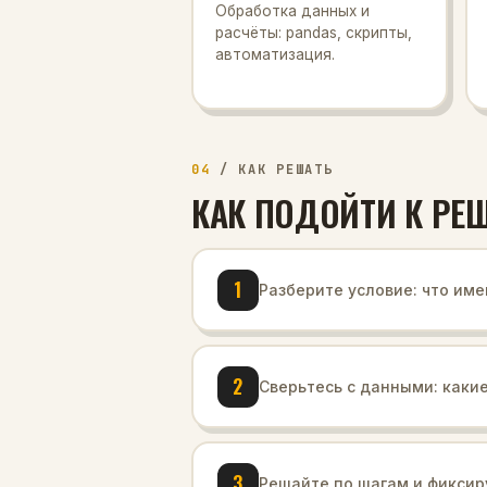
Обработка данных и
расчёты: pandas, скрипты,
автоматизация.
04
/
КАК РЕШАТЬ
КАК ПОДОЙТИ К РЕ
1
Разберите условие: что име
2
Сверьтесь с данными: каки
3
Решайте по шагам и фиксир