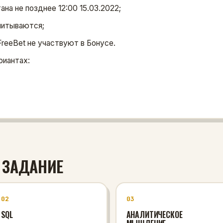
на не позднее 12:00 15.03.2022;
читываются;
FreeBet не участвуют в Бонусе.
риантах:
 ЗАДАНИЕ
02
03
SQL
АНАЛИТИЧЕСКОЕ