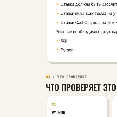
Ставка должна быть рассчита
Ставки вида «система» не у
Ставки CashOut, возвраты и 
Решение необходимо в двух ва
SQL
Python
03
/
ЧТО ПРОВЕРЯЮТ
ЧТО ПРОВЕРЯЕТ ЭТО
01
PYTHON