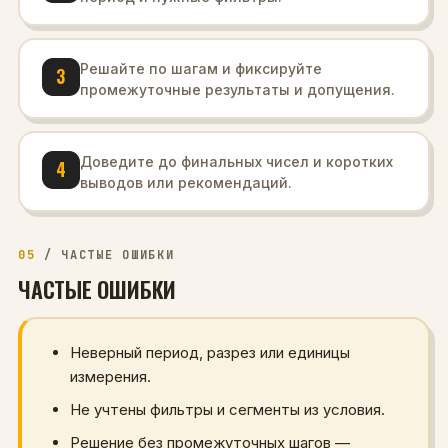
Решайте по шагам и фиксируйте
3
промежуточные результаты и допущения.
Доведите до финальных чисел и коротких
4
выводов или рекомендаций.
05
/
ЧАСТЫЕ ОШИБКИ
ЧАСТЫЕ ОШИБКИ
Неверный период, разрез или единицы
измерения.
Не учтены фильтры и сегменты из условия.
Решение без промежуточных шагов —