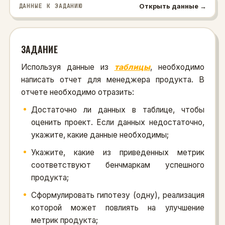
Открыть данные →
ДАННЫЕ К ЗАДАНИЮ
ЗАДАНИЕ
Используя данные из
таблицы
, необходимо
написать отчет для менеджера продукта. В
отчете необходимо отразить:
Достаточно ли данных в таблице, чтобы
оценить проект. Если данных недостаточно,
укажите, какие данные необходимы;
Укажите, какие из приведенных метрик
соответствуют бенчмаркам успешного
продукта;
Сформулировать гипотезу (одну), реализация
которой может повлиять на улучшение
метрик продукта;