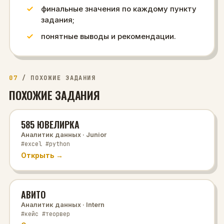
финальные значения по каждому пункту
задания;
понятные выводы и рекомендации.
07
/
ПОХОЖИЕ ЗАДАНИЯ
ПОХОЖИЕ ЗАДАНИЯ
585 ЮВЕЛИРКА
Аналитик данных
· Junior
#excel #python
Открыть →
АВИТО
Аналитик данных
· Intern
#кейс #теорвер