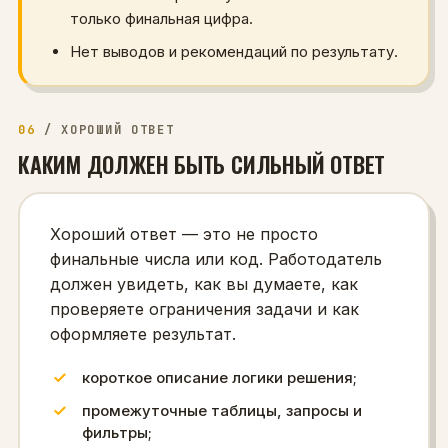
только финальная цифра.
Нет выводов и рекомендаций по результату.
06
/
ХОРОШИЙ ОТВЕТ
КАКИМ ДОЛЖЕН БЫТЬ СИЛЬНЫЙ ОТВЕТ
Хороший ответ — это не просто
финальные числа или код. Работодатель
должен увидеть, как вы думаете, как
проверяете ограничения задачи и как
оформляете результат.
короткое описание логики решения;
промежуточные таблицы, запросы и
фильтры;