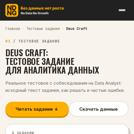
Главная
·
Тестовые задания
·
Deus Craft
01
/
ТЕСТОВОЕ ЗАДАНИЕ
DEUS CRAFT
:
ТЕСТОВОЕ ЗАДАНИЕ
ДЛЯ
АНАЛИТИКА ДАННЫХ
Реальное тестовое с собеседования на
Data Analyst
:
исходный текст задания, как решать и частые ошибки.
Читать задание ↓
Скачать данные
О ЗАДАНИИ