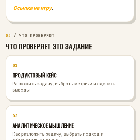
Ссылка на игру
.
03
/
ЧТО ПРОВЕРЯЮТ
ЧТО ПРОВЕРЯЕТ ЭТО ЗАДАНИЕ
01
ПРОДУКТОВЫЙ КЕЙС
Разложить задачу, выбрать метрики и сделать
выводы.
02
АНАЛИТИЧЕСКОЕ МЫШЛЕНИЕ
Как разложить задачу, выбрать подход и