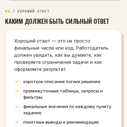
06
/
ХОРОШИЙ ОТВЕТ
КАКИМ ДОЛЖЕН БЫТЬ СИЛЬНЫЙ ОТВЕТ
Хороший ответ — это не просто
финальные числа или код. Работодатель
должен увидеть, как вы думаете, как
проверяете ограничения задачи и как
оформляете результат.
короткое описание логики решения;
промежуточные таблицы, запросы и
фильтры;
финальные значения по каждому пункту
задания;
понятные выводы и рекомендации.