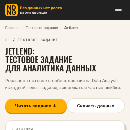
Главная
·
Тестовые задания
·
JetLend
01
/
ТЕСТОВОЕ ЗАДАНИЕ
JETLEND
:
ТЕСТОВОЕ ЗАДАНИЕ
ДЛЯ
АНАЛИТИКА ДАННЫХ
Реальное тестовое с собеседования на
Data Analyst
:
исходный текст задания, как решать и частые ошибки.
Читать задание ↓
Скачать данные
О ЗАДАНИИ