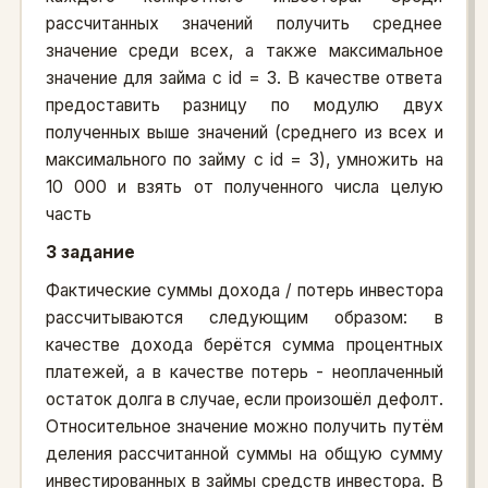
рассчитанных значений получить среднее
значение среди всех, а также максимальное
значение для займа с id = 3. В качестве ответа
предоставить разницу по модулю двух
полученных выше значений (среднего из всех и
максимального по займу с id = 3), умножить на
10 000 и взять от полученного числа целую
часть
3 задание
Фактические суммы дохода / потерь инвестора
рассчитываются следующим образом: в
качестве дохода берётся сумма процентных
платежей, а в качестве потерь - неоплаченный
остаток долга в случае, если произошёл дефолт.
Относительное значение можно получить путём
деления рассчитанной суммы на общую сумму
инвестированных в займы средств инвестора. В