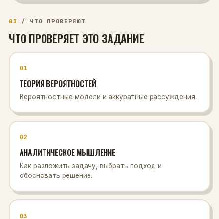
03
/
ЧТО ПРОВЕРЯЮТ
ЧТО ПРОВЕРЯЕТ ЭТО ЗАДАНИЕ
01
ТЕОРИЯ ВЕРОЯТНОСТЕЙ
Вероятностные модели и аккуратные рассуждения.
02
АНАЛИТИЧЕСКОЕ МЫШЛЕНИЕ
Как разложить задачу, выбрать подход и
обосновать решение.
03