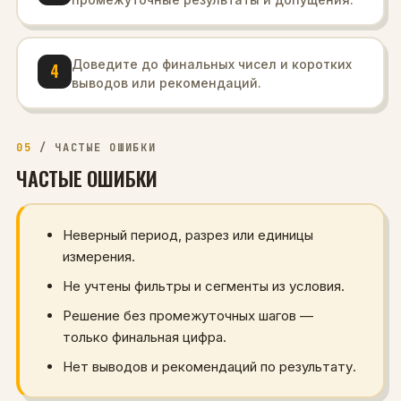
Доведите до финальных чисел и коротких
4
выводов или рекомендаций.
05
/
ЧАСТЫЕ ОШИБКИ
ЧАСТЫЕ ОШИБКИ
Неверный период, разрез или единицы
измерения.
Не учтены фильтры и сегменты из условия.
Решение без промежуточных шагов —
только финальная цифра.
Нет выводов и рекомендаций по результату.