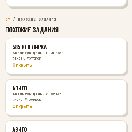
07
/
ПОХОЖИЕ ЗАДАНИЯ
ПОХОЖИЕ ЗАДАНИЯ
585 ЮВЕЛИРКА
Аналитик данных
· Junior
#excel #python
Открыть →
АВИТО
Аналитик данных
· Intern
#кейс #теорвер
Открыть →
АВИТО