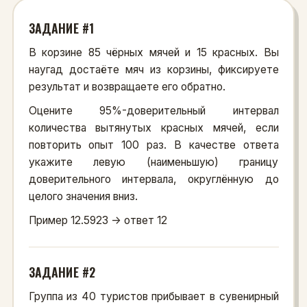
ЗАДАНИЕ #1
В корзине 85 чёрных мячей и 15 красных. Вы
наугад достаёте мяч из корзины, фиксируете
результат и возвращаете его обратно.
Оцените 95%-доверительный интервал
количества вытянутых красных мячей, если
повторить опыт 100 раз. В качестве ответа
укажите левую (наименьшую) границу
доверительного интервала, округлённую до
целого значения вниз.
Пример 12.5923 -> ответ 12
ЗАДАНИЕ #2
Группа из 40 туристов прибывает в сувенирный