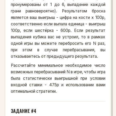
пронумерованы от 1 до 6, выпадение каждой
грани равновероятно). Результатом броска
является ваш выигрыш - цифра на кости х 100р,
соответственно если выпала единица - выигрыш
100р, если шестёрка - 600р. Если результат
выпадения кубика вас не устроил, то в рамках
одной игры вы можете перебросить его N раз,
при этом в случае перебрасывания, вы
отказываетесь от предыдущего результата.
Рассчитайте минимальное необходимое число
возможных перебрасываний N в игре, чтобы игра
была статистически выигрышной при условии
входной ставки - 475р и использовании вами
оптимальной стратегии.
ЗАДАНИЕ #4