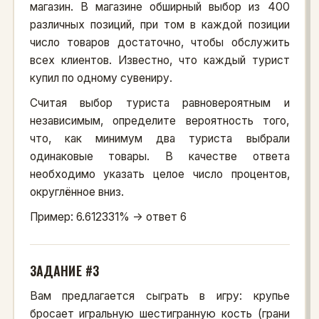
магазин. В магазине обширный выбор из 400
различных позиций, при том в каждой позиции
число товаров достаточно, чтобы обслужить
всех клиентов. Известно, что каждый турист
купил по одному сувениру.
Считая выбор туриста равновероятным и
независимым, определите вероятность того,
что, как минимум два туриста выбрали
одинаковые товары. В качестве ответа
необходимо указать целое число процентов,
округлённое вниз.
Пример: 6.612331% -> ответ 6
ЗАДАНИЕ #3
Вам предлагается сыграть в игру: крупье
бросает игральную шестигранную кость (грани