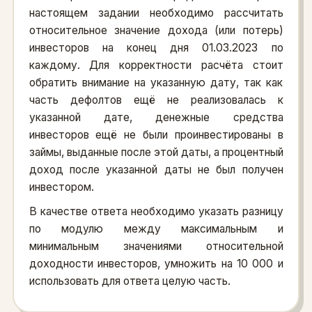
настоящем задании необходимо рассчитать
относительное значение дохода (или потерь)
инвесторов на конец дня 01.03.2023 по
каждому. Для корректности расчёта стоит
обратить внимание на указанную дату, так как
часть дефолтов ещё не реализовалась к
указанной дате, денежные средства
инвесторов ещё не были проинвестированы в
займы, выданные после этой даты, а процентный
доход после указанной даты не был получен
инвестором.
В качестве ответа необходимо указать разницу
по модулю между максимальным и
минимальным значениями относительной
доходности инвесторов, умножить на 10 000 и
использовать для ответа целую часть.