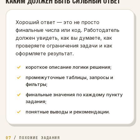
КАКИМ ДОЛЖЕН БЫТЬ СИЛЬНЫЙ ОТВЕТ
Хороший ответ — это не просто
финальные числа или код. Работодатель
должен увидеть, как вы думаете, как
проверяете ограничения задачи и как
оформляете результат.
короткое описание логики решения;
промежуточные таблицы, запросы и
фильтры;
финальные значения по каждому пункту
задания;
понятные выводы и рекомендации.
07
/
ПОХОЖИЕ ЗАДАНИЯ