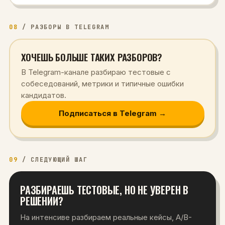
08
/
РАЗБОРЫ В TELEGRAM
ХОЧЕШЬ БОЛЬШЕ ТАКИХ РАЗБОРОВ?
В Telegram-канале разбираю тестовые с
собеседований, метрики и типичные ошибки
кандидатов.
Подписаться в Telegram →
09
/
СЛЕДУЮЩИЙ ШАГ
РАЗБИРАЕШЬ ТЕСТОВЫЕ, НО НЕ УВЕРЕН В
РЕШЕНИИ?
На интенсиве разбираем реальные кейсы, A/B-