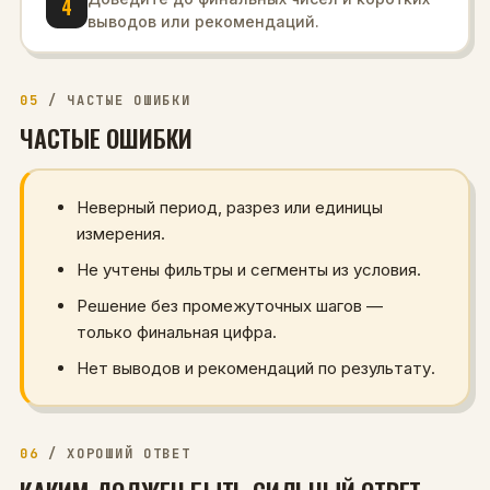
4
выводов или рекомендаций.
05
/
ЧАСТЫЕ ОШИБКИ
ЧАСТЫЕ ОШИБКИ
Неверный период, разрез или единицы
измерения.
Не учтены фильтры и сегменты из условия.
Решение без промежуточных шагов —
только финальная цифра.
Нет выводов и рекомендаций по результату.
06
/
ХОРОШИЙ ОТВЕТ