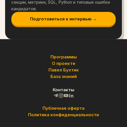
секции, метрики, SQL, Python и типовые ошибки
кандидатов.
Подготовиться к интервью →
Все тестовые задания
Программы
О проекте
Павел Бухтик
База знаний
Контакты
Публичная оферта
Политика конфиденциальности