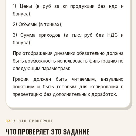
1) Цены (в руб за кг продукции без ндс и
бонуса);
2) Объемы (в тоннах);
3) Сумма приходов (в тыс. руб без НДС и
бонуса).
При отображения динамики обязательно должна
быть возможность использовать фильтрацию по
следующим параметрам:
График должен быть читаемым, визуально
понятным и быть готовым для копирования в
презентацию без дополнительных доработок.
03
/
ЧТО ПРОВЕРЯЮТ
ЧТО ПРОВЕРЯЕТ ЭТО ЗАДАНИЕ