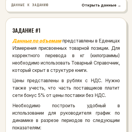
Открыть данные →
ДАННЫЕ К ЗАДАНИЮ
ЗАДАНИЕ #1
Данные по объемам
представлены в Еденицах
Измерения присвоенных товарной позиции. Для
корректного перевода в кг (килограммы)
необходимо использовать Товарный Справочник,
который скрыт в структуре книги.
Цены представлены в рублях с НДС. Нужно
также учесть, что часть поставщиков платит
сети бонус 5% от цены поставки без НДС.
Необходимо построить удобный в
использовании для руководителя график по
динамике в разрезе периодов по следующим
показателям: