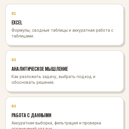
01
EXCEL
Формулы, сводные таблицы и аккуратная работа с
таблицами.
02
АНАЛИТИЧЕСКОЕ МЫШЛЕНИЕ
Как разложить задачу, выбрать подход и
обосновать решение.
03
РАБОТА С ДАННЫМИ
Аккуратная выборка, фильтрация и проверка
ограничений задачи.