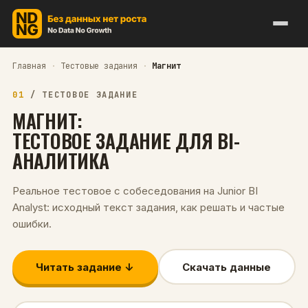
Главная
·
Тестовые задания
·
Магнит
01
/
ТЕСТОВОЕ ЗАДАНИЕ
МАГНИТ
:
ТЕСТОВОЕ ЗАДАНИЕ ДЛЯ
BI-
АНАЛИТИКА
Реальное тестовое с собеседования на
Junior
BI
Analyst
: исходный текст задания, как решать и частые
ошибки.
Читать задание ↓
Скачать данные