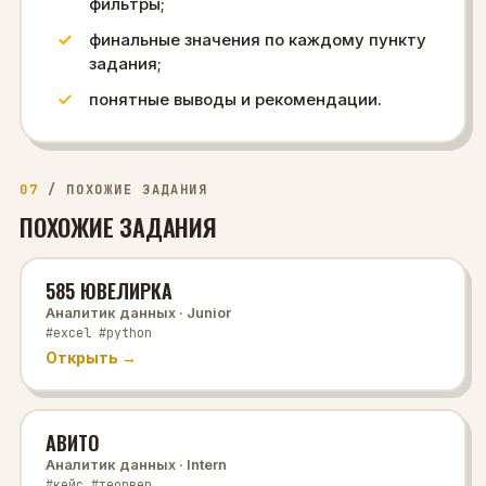
фильтры;
финальные значения по каждому пункту
задания;
понятные выводы и рекомендации.
07
/
ПОХОЖИЕ ЗАДАНИЯ
ПОХОЖИЕ ЗАДАНИЯ
585 ЮВЕЛИРКА
Аналитик данных
· Junior
#excel #python
Открыть →
АВИТО
Аналитик данных
· Intern
#кейс #теорвер