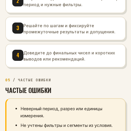
2
период и нужные фильтры.
Решайте по шагам и фиксируйте
3
промежуточные результаты и допущения.
Доведите до финальных чисел и коротких
4
выводов или рекомендаций.
05
/
ЧАСТЫЕ ОШИБКИ
ЧАСТЫЕ ОШИБКИ
Неверный период, разрез или единицы
измерения.
Не учтены фильтры и сегменты из условия.