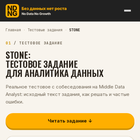
Главная
·
Тестовые задания
·
STONE
01
/
ТЕСТОВОЕ ЗАДАНИЕ
STONE
:
ТЕСТОВОЕ ЗАДАНИЕ
ДЛЯ
АНАЛИТИКА ДАННЫХ
Реальное тестовое с собеседования на
Middle
Data
Analyst
: исходный текст задания, как решать и частые
ошибки.
Читать задание ↓