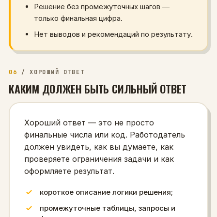
Решение без промежуточных шагов —
только финальная цифра.
Нет выводов и рекомендаций по результату.
06
/
ХОРОШИЙ ОТВЕТ
КАКИМ ДОЛЖЕН БЫТЬ СИЛЬНЫЙ ОТВЕТ
Хороший ответ — это не просто
финальные числа или код. Работодатель
должен увидеть, как вы думаете, как
проверяете ограничения задачи и как
оформляете результат.
короткое описание логики решения;
промежуточные таблицы, запросы и