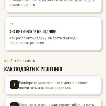
анализа данных.
03
АНАЛИТИЧЕСКОЕ МЫШЛЕНИЕ
Как разложить задачу, выбрать подход и
обосновать решение.
04
/
КАК РЕШАТЬ
КАК ПОДОЙТИ К РЕШЕНИЮ
Разберите условие: что именно просят
1
посчитать и в каких разрезах.
Сверьтесь с данными: какие таблицы есть,