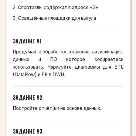
2. Спортзалы содержат в адресе «2»
3. Освещённые площадки для выгула
ЗАДАНИЕ #1
Продумайте обработку, хранение, визуализацию
данных и ПО которое собираетесь
использовать. Нарисуйте диаграммы для ETL
(DataFlow) и ER в DWH.
ЗАДАНИЕ #2
Постройте отчёт(ы) на основе данных.
ЗАДАНИЕ #3