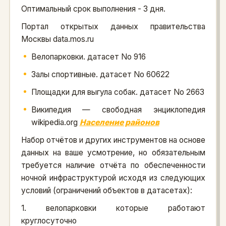
Оптимальный срок выполнения - 3 дня.
Портал открытых данных правительства
Москвы data.mos.ru
Велопарковки. датасет No 916
Залы спортивные. датасет No 60622
Площадки для выгула собак. датасет No 2663
Википедия — свободная энциклопедия
wikipedia.org
Население районов
Набор отчётов и других инструментов на основе
данных на ваше усмотрение, но обязательным
требуется наличие отчёта по обеспеченности
ночной инфраструктурой исходя из следующих
условий (ограничений объектов в датасетах):
1. велопарковки которые работают
круглосуточно