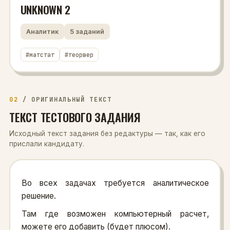
UNKNOWN 2
Аналитик
5
заданий
#
матстат
#
теорвер
02
/
ОРИГИНАЛЬНЫЙ ТЕКСТ
ТЕКСТ ТЕСТОВОГО ЗАДАНИЯ
Исходный текст задания без редактуры — так, как его
прислали кандидату.
Во всех задачах требуется аналитическое
решение.
Там где возможен компьютерный расчет,
можете его добавить (будет плюсом).