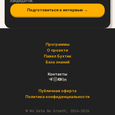
кандидатов.
Подготовиться к интервью →
Все тестовые задания
Программы
О проекте
Павел Бухтик
База знаний
Контакты
Публичная оферта
Политика конфиденциальности
© No Data No Growth, 2024–2026