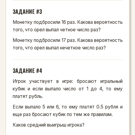
ЗАДАНИЕ #3
Монетку подбросили 16 раз. Какова вероятность
того, что орел выпал четное число раз?
Монетку подбросили 17 раз. Какова вероятность
того, что орел выпал нечетное число раз?
ЗАДАНИЕ #4
Игрок участвует в игре: бросают игральный
кубик и если выпало число от 1 до 4, то ему
платят рубль.
Если выпало 5 или 6, то ему платят 0.5 рубля и
еще раз бросают кубик по тем же правилам.
Каков средний выигрыш игрока?