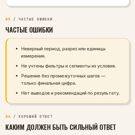
05
/
ЧАСТЫЕ ОШИБКИ
ЧАСТЫЕ ОШИБКИ
Неверный период, разрез или единицы
измерения.
Не учтены фильтры и сегменты из условия.
Решение без промежуточных шагов —
только финальная цифра.
Нет выводов и рекомендаций по результату.
06
/
ХОРОШИЙ ОТВЕТ
КАКИМ ДОЛЖЕН БЫТЬ СИЛЬНЫЙ ОТВЕТ