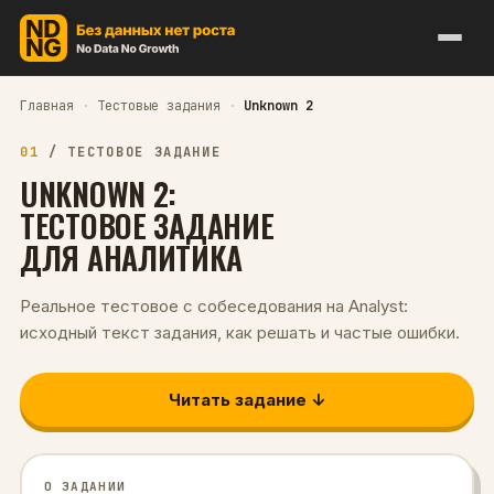
Главная
·
Тестовые задания
·
Unknown 2
01
/
ТЕСТОВОЕ ЗАДАНИЕ
UNKNOWN 2
:
ТЕСТОВОЕ ЗАДАНИЕ
ДЛЯ
АНАЛИТИКА
Реальное тестовое с собеседования на
Analyst
:
исходный текст задания, как решать и частые ошибки.
Читать задание ↓
О ЗАДАНИИ