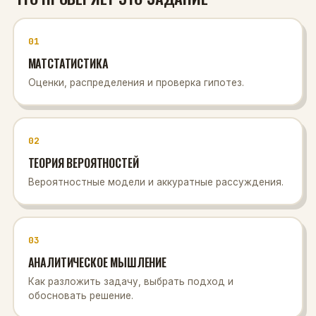
01
МАТСТАТИСТИКА
Оценки, распределения и проверка гипотез.
02
ТЕОРИЯ ВЕРОЯТНОСТЕЙ
Вероятностные модели и аккуратные рассуждения.
03
АНАЛИТИЧЕСКОЕ МЫШЛЕНИЕ
Как разложить задачу, выбрать подход и
обосновать решение.