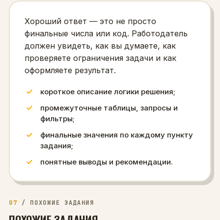
Хороший ответ — это не просто
финальные числа или код. Работодатель
должен увидеть, как вы думаете, как
проверяете ограничения задачи и как
оформляете результат.
короткое описание логики решения;
промежуточные таблицы, запросы и
фильтры;
финальные значения по каждому пункту
задания;
понятные выводы и рекомендации.
07
/
ПОХОЖИЕ ЗАДАНИЯ
ПОХОЖИЕ ЗАДАНИЯ