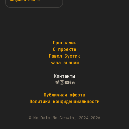
Программы
О проекте
Павел Бухтик
База знаний
Контакты
Публичная оферта
Политика конфиденциальности
© No Data No Growth, 2024–2026