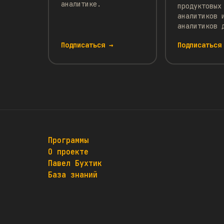
аналитике.
продуктовых
аналитиков 
аналитиков 
Подписаться →
Подписаться
Программы
О проекте
Павел Бухтик
База знаний