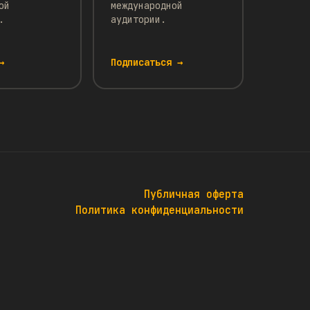
ой
международной
.
аудитории.
→
Подписаться →
Публичная оферта
Политика конфиденциальности